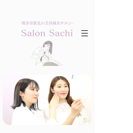
-​焼津市駅北の美容鍼灸サロン-
Salon Sachi