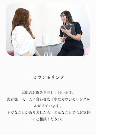
03
カウンセリング
お肌のお悩みを詳しく伺います。
患者様一人一人に合わせた丁寧なカウンセリングを
心がけています。
不安なことがありましたら、どんなことでもお気軽
にご相談ください。