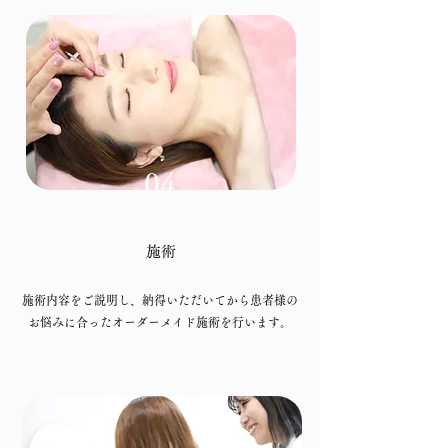
04
​施術
施術内容をご説明し、納得いただいてから患者様の
お悩みに合ったオーダーメイド施術を行います。