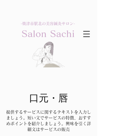
-​焼津市駅北の美容鍼灸サロン-
Salon Sachi
口元・唇
提供するサービスに関するテキストを入力し
ましょう。短い文でサービスの特徴、おすす
めポイントを紹介しましょう。興味を引く詳
細文はサービスの販売