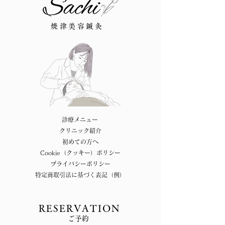
焼津美容鍼灸
診療メニュー
クリニック紹介
初めての方へ
Cookie（クッキー）ポリシー
プライバシーポリシー
特定商取引法に基づく表記（例）
RESERVATION
ご予約