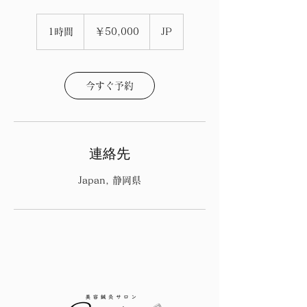
50,000
円
1時間
1
￥50,000
JP
時
今すぐ予約
連絡先
Japan, 静岡県